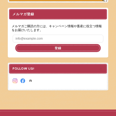
メルマガ登録
メルマガご購読の方には、キャンペーン情報や畜産に役立つ情報
をお届けいたします。
登録
FOLLOW US!