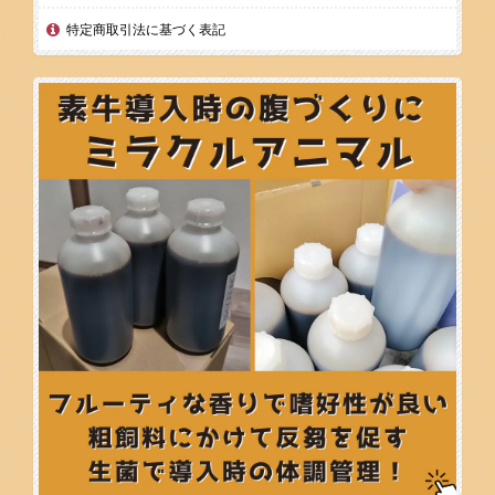
特定商取引法に基づく表記