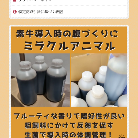
特定商取引法に基づく表記