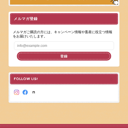
メルマガ登録
メルマガご購読の方には、キャンペーン情報や畜産に役立つ情報
をお届けいたします。
登録
FOLLOW US!